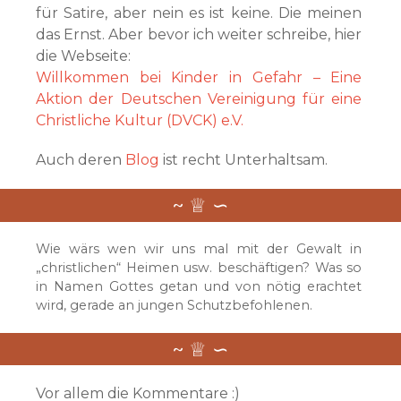
für Satire, aber nein es ist keine. Die meinen
das Ernst. Aber bevor ich weiter schreibe, hier
die Webseite:
Willkommen bei Kinder in Gefahr – Eine
Aktion der Deutschen Vereinigung für eine
Christliche Kultur (DVCK) e.V.
Auch deren
Blog
ist recht Unterhaltsam.
Wie wärs wen wir uns mal mit der Gewalt in
„christlichen“ Heimen usw. beschäftigen? Was so
in Namen Gottes getan und von nötig erachtet
wird, gerade an jungen Schutzbefohlenen.
Vor allem die Kommentare :)