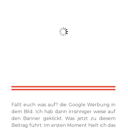
Fällt euch was auf? die Google Werbung in
dem Bild. Ich hab dann irrsinniger weise auf
den Banner geklickt. Was jetzt zu diesem
Beitrag führt. Im ersten Moment hielt ich das