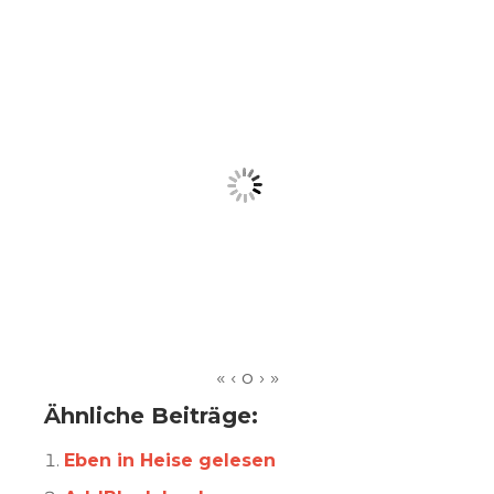
Ähnliche Beiträge:
Eben in Heise gelesen