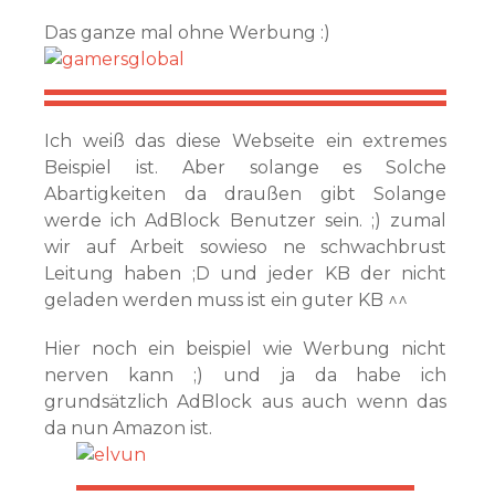
Das ganze mal ohne Werbung :)
Ich weiß das diese Webseite ein extremes
Beispiel ist. Aber solange es Solche
Abartigkeiten da draußen gibt Solange
werde ich AdBlock Benutzer sein. ;) zumal
wir auf Arbeit sowieso ne schwachbrust
Leitung haben ;D und jeder KB der nicht
geladen werden muss ist ein guter KB ^^
Hier noch ein beispiel wie Werbung nicht
nerven kann ;) und ja da habe ich
grundsätzlich AdBlock aus auch wenn das
da nun Amazon ist.