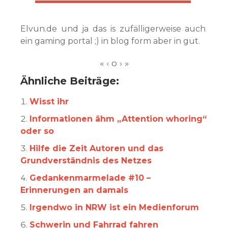
Elvun.de und ja das is zufälligerweise auch
ein gaming portal ;) in blog form aber in gut.
Ähnliche Beiträge:
Wisst ihr
Informationen ähm „Attention whoring“
oder so
Hilfe die Zeit Autoren und das
Grundverständnis des Netzes
Gedankenmarmelade #10 –
Erinnerungen an damals
Irgendwo in NRW ist ein Medienforum
Schwerin und Fahrrad fahren