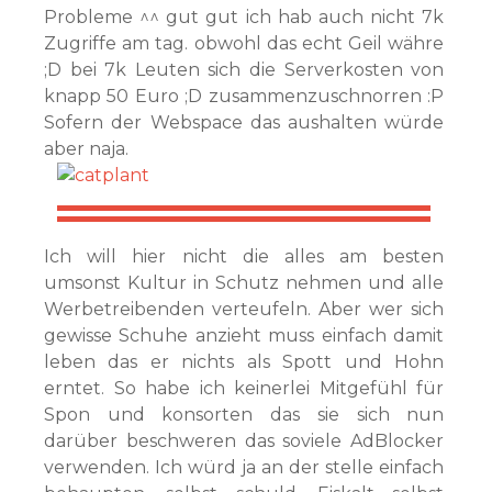
Probleme ^^ gut gut ich hab auch nicht 7k
Zugriffe am tag. obwohl das echt Geil währe
;D bei 7k Leuten sich die Serverkosten von
knapp 50 Euro ;D zusammenzuschnorren :P
Sofern der Webspace das aushalten würde
aber naja.
Ich will hier nicht die alles am besten
umsonst Kultur in Schutz nehmen und alle
Werbetreibenden verteufeln. Aber wer sich
gewisse Schuhe anzieht muss einfach damit
leben das er nichts als Spott und Hohn
erntet. So habe ich keinerlei Mitgefühl für
Spon und konsorten das sie sich nun
darüber beschweren das soviele AdBlocker
verwenden. Ich würd ja an der stelle einfach