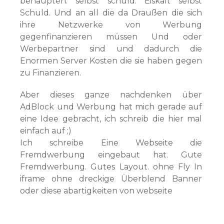
behaupten. selbst schuld. Eiskalt selbst
Schuld. Und an all die da Draußen die sich
ihre Netzwerke von Werbung
gegenfinanzieren müssen Und oder
Werbepartner sind und dadurch die
Enormen Server Kosten die sie haben gegen
zu Finanzieren.
Aber dieses ganze nachdenken über
AdBlock und Werbung hat mich gerade auf
eine Idee gebracht, ich schreib die hier mal
einfach auf ;)
Ich schreibe Eine Webseite die
Fremdwerbung eingebaut hat. Gute
Fremdwerbung. Gutes Layout. ohne Fly In
iframe ohne dreckige Überblend Banner
oder diese abartigkeiten von webseite