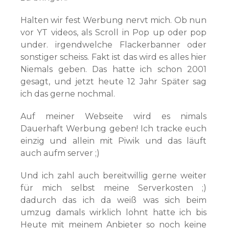
Halten wir fest Werbung nervt mich. Ob nun
vor YT videos, als Scroll in Pop up oder pop
under. irgendwelche Flackerbanner oder
sonstiger scheiss. Fakt ist das wird es alles hier
Niemals geben. Das hatte ich schon 2001
gesagt, und jetzt heute 12 Jahr Später sag
ich das gerne nochmal.
Auf meiner Webseite wird es nimals
Dauerhaft Werbung geben! Ich tracke euch
einzig und allein mit Piwik und das läuft
auch aufm server ;)
Und ich zahl auch bereitwillig gerne weiter
für mich selbst meine Serverkosten ;)
dadurch das ich da weiß was sich beim
umzug damals wirklich lohnt hatte ich bis
Heute mit meinem Anbieter so noch keine