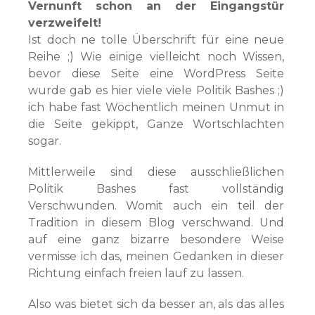
Vernunft schon an der Eingangstür
verzweifelt!
Ist doch ne tolle Überschrift für eine neue
Reihe ;) Wie einige vielleicht noch Wissen,
bevor diese Seite eine WordPress Seite
wurde gab es hier viele viele Politik Bashes ;)
ich habe fast Wöchentlich meinen Unmut in
die Seite gekippt, Ganze Wortschlachten
sogar.
Mittlerweile sind diese ausschließlichen
Politik Bashes fast vollständig
Verschwunden. Womit auch ein teil der
Tradition in diesem Blog verschwand. Und
auf eine ganz bizarre besondere Weise
vermisse ich das, meinen Gedanken in dieser
Richtung einfach freien lauf zu lassen.
Also was bietet sich da besser an, als das alles