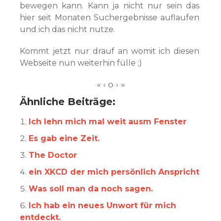
bewegen kann. Kann ja nicht nur sein das
hier seit Monaten Suchergebnisse auflaufen
und ich das nicht nutze.
Kommt jetzt nur drauf an womit ich diesen
Webseite nun weiterhin fülle ;)
Ähnliche Beiträge:
Ich lehn mich mal weit ausm Fenster
Es gab eine Zeit.
The Doctor
ein XKCD der mich persönlich Anspricht
Was soll man da noch sagen.
Ich hab ein neues Unwort für mich
entdeckt.