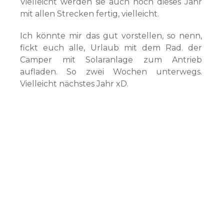
Vielleicht werden sie auch noch dieses Jahr
mit allen Strecken fertig, vielleicht.
Ich könnte mir das gut vorstellen, so nenn,
fickt euch alle, Urlaub mit dem Rad. der
Camper mit Solaranlage zum Antrieb
aufladen. So zwei Wochen unterwegs.
Vielleicht nächstes Jahr xD.