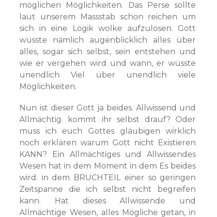
möglichen Möglichkeiten. Das Perse sollte
laut unserem Massstab schon reichen um
sich in eine Logik wolke aufzulösen. Gott
wüsste nämlich augenblicklich alles über
alles, sogar sich selbst, sein entstehen und
wie er vergehen wird und wann, er wüsste
unendlich Viel über unendlich viele
Möglichkeiten.
Nun ist dieser Gott ja beides. Allwissend und
Allmächtig. kommt ihr selbst drauf? Oder
muss ich euch Gottes gläubigen wirklich
noch erklären warum Gott nicht Existieren
KANN? Ein Allmächtiges und Allwissendes
Wesen hat in dem Moment in dem Es beides
wird. in dem BRUCHTEIL einer so geringen
Zeitspanne die ich selbst nicht begreifen
kann. Hat dieses Allwissende und
Allmächtige Wesen, alles Mögliche getan, in