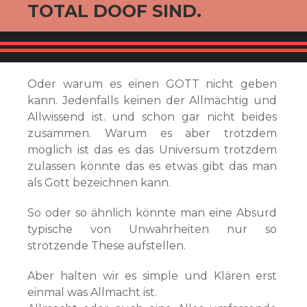
TOTAL DOOF SIND.
Oder warum es einen GOTT nicht geben
kann. Jedenfalls keinen der Allmächtig und
Allwissend ist. und schon gar nicht beides
zusammen. Warum es aber trotzdem
möglich ist das es das Universum trotzdem
zulassen könnte das es etwas gibt das man
als Gott bezeichnen kann.
So oder so ähnlich könnte man eine Absurd
typische von Unwahrheiten nur so
strotzende These aufstellen.
Aber halten wir es simple und Klären erst
einmal was Allmacht ist.