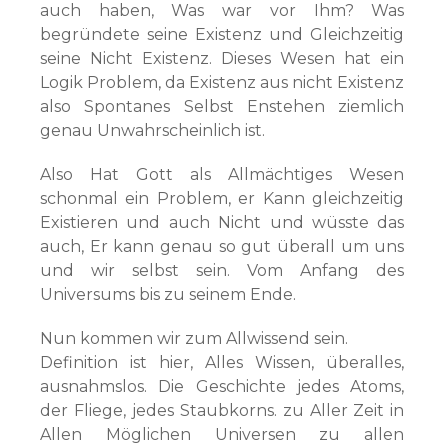
auch haben, Was war vor Ihm? Was
begründete seine Existenz und Gleichzeitig
seine Nicht Existenz. Dieses Wesen hat ein
Logik Problem, da Existenz aus nicht Existenz
also Spontanes Selbst Enstehen ziemlich
genau Unwahrscheinlich ist.
Also Hat Gott als Allmächtiges Wesen
schonmal ein Problem, er Kann gleichzeitig
Existieren und auch Nicht und wüsste das
auch, Er kann genau so gut überall um uns
und wir selbst sein. Vom Anfang des
Universums bis zu seinem Ende.
Nun kommen wir zum Allwissend sein.
Definition ist hier, Alles Wissen, überalles,
ausnahmslos. Die Geschichte jedes Atoms,
der Fliege, jedes Staubkorns. zu Aller Zeit in
Allen Möglichen Universen zu allen