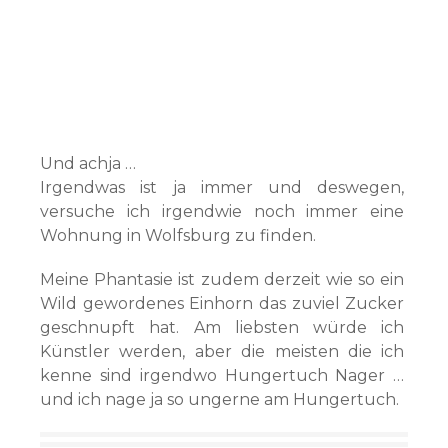
Und achja …
Irgendwas ist ja immer und deswegen,
versuche ich irgendwie noch immer eine
Wohnung in Wolfsburg zu finden.
Meine Phantasie ist zudem derzeit wie so ein
Wild gewordenes Einhorn das zuviel Zucker
geschnupft hat. Am liebsten würde ich
Künstler werden, aber die meisten die ich
kenne sind irgendwo Hungertuch Nager …
und ich nage ja so ungerne am Hungertuch.