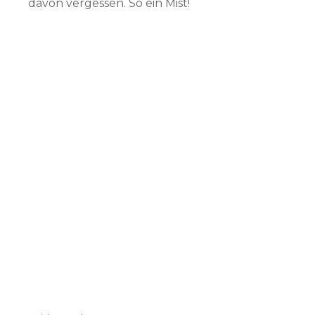
davon vergessen. So ein Mist!