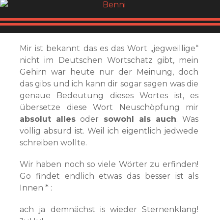
Mir ist bekannt das es das Wort „jegweillige“
nicht im Deutschen Wortschatz gibt, mein
Gehirn war heute nur der Meinung, doch
das gibs und ich kann dir sogar sagen was die
genaue Bedeutung dieses Wortes ist, es
übersetze diese Wort Neuschöpfung mir
absolut alles
oder
sowohl als auch
. Was
völlig absurd ist. Weil ich eigentlich jedwede
schreiben wollte.
Wir haben noch so viele Wörter zu erfinden!
Go findet endlich etwas das besser ist als
Innen * :
ach ja demnächst is wieder Sternenklang!