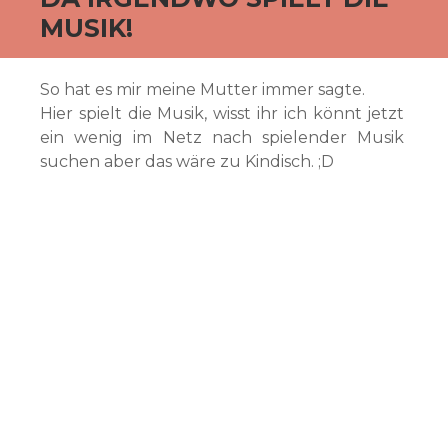
MUSIK!
So hat es mir meine Mutter immer sagte.
Hier spielt die Musik, wisst ihr ich könnt jetzt
ein wenig im Netz nach spielender Musik
suchen aber das wäre zu Kindisch. ;D