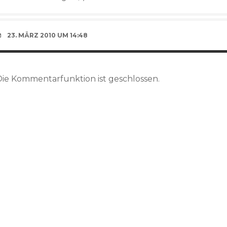
23. MÄRZ 2010 UM 14:48
Die Kommentarfunktion ist geschlossen.