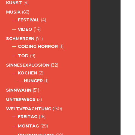
KUNST
(4)
MUSIK
(66)
FESTIVAL
(4)
VIDEO
(14)
SCHMERZEN
(71)
CODING HORROR
(1)
TOD
(9)
SINNESEXPLOSION
(32)
KOCHEN
(2)
HUNGER
(1)
SINNWAHN
(51)
UNTERWEGS
(2)
WELTVERACHTUNG
(150)
FREITAG
(16)
MONTAG
(29)