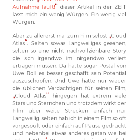
Aufnahme läuft!
dieser Artikel in der ZEIT
lässt mich ein wenig Würgen. Ein wenig viel
Würgen.
Aber zu allererst mal zum Film selbst
Cloud
Atlas
. Selten sowas Langweiliges gesehen,
selten so eine nicht nachvollziehbare Story
die sich irgendwo im nirgendwo verliert
ertragen müssen. Da hatte sogar Postal von
Uwe Boll es besser geschafft sein Potential
auszuschöpfen. Und Uwe hatte nur wieder
die üblichen Verdächtigen für seinen Film,
Cloud Atlas
hingegen hat extrem viele
Stars und Sternchen und trotzdem wirkt der
Film über weite Strecken einfach nur
Langweilig, selten hab ich in einem Film so oft
vorgespult oder einfach auf Pause gedrückt
und nebenbei etwas anderes getan wie bei