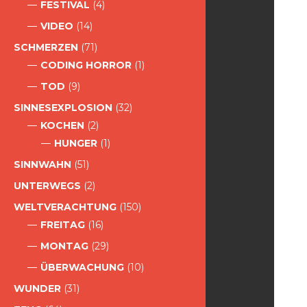
FESTIVAL
(4)
VIDEO
(14)
SCHMERZEN
(71)
CODING HORROR
(1)
TOD
(9)
SINNESEXPLOSION
(32)
KOCHEN
(2)
HUNGER
(1)
SINNWAHN
(51)
UNTERWEGS
(2)
WELTVERACHTUNG
(150)
FREITAG
(16)
MONTAG
(29)
ÜBERWACHUNG
(10)
WUNDER
(31)