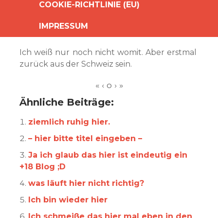
COOKIE-RICHTLINIE (EU)
IMPRESSUM
Ich weiß nur noch nicht womit. Aber erstmal
zurück aus der Schweiz sein.
Ähnliche Beiträge:
ziemlich ruhig hier.
– hier bitte titel eingeben –
Ja ich glaub das hier ist eindeutig ein
+18 Blog ;D
was läuft hier nicht richtig?
Ich bin wieder hier
Ich schmeiße das hier mal eben in den