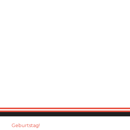
Geburtstag!