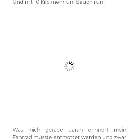
Und mit 10 Kilo mehr um Bauch rum.
Was mich gerade daran erinnert mein
Fahrrad müsste entmottet werden und zwar