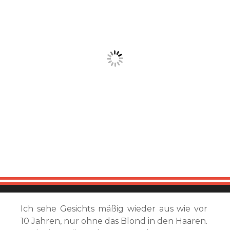
Ich sehe Gesichts mäßig wieder aus wie vor
10 Jahren, nur ohne das Blond in den Haaren.