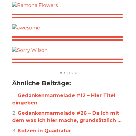
Ähnliche Beiträge:
Gedankenmarmelade #12 – Hier Titel
eingeben
Gedankenmarmelade #26 – Da ich mit
dem was ich hier mache, grundsätzlich …
Kotzen in Quadratur