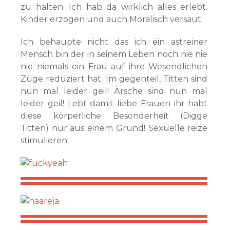
zu halten. Ich hab da wirklich alles erlebt.
Kinder erzogen und auch Moralisch versaut.
Ich behaupte nicht das ich ein astreiner
Mensch bin der in seinem Leben noch nie nie
nie niemals ein Frau auf ihre Wesendlichen
Züge reduziert hat. Im gegenteil, Titten sind
nun mal leider geil! Ärsche sind nun mal
leider geil! Lebt damit liebe Frauen ihr habt
diese körperliche Besonderheit (Digge
Titten) nur aus einem Grund! Sexuelle reize
stimulieren.