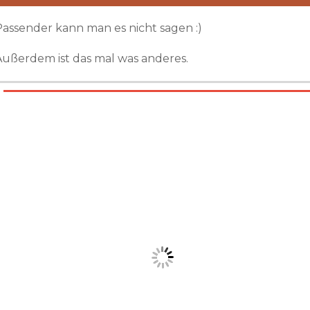
Passender kann man es nicht sagen :)
Außerdem ist das mal was anderes.