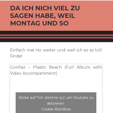
DA ICH NICH VIEL ZU
SAGEN HABE, WEIL
MONTAG UND SO
Einfach mal nix weiter und weil ich es so toll
Finde!
Gorillaz – Plastic Beach (Full Album with
Video Accompaniment)
Klicke auf "Ich stimme zu", um Youtube zu
aktivieren
Cookie-Richtlinie