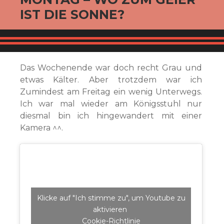
IST DIE SONNE?
Das Wochenende war doch recht Grau und
etwas Kälter. Aber trotzdem war ich
Zumindest am Freitag ein wenig Unterwegs.
Ich war mal wieder am Königsstuhl nur
diesmal bin ich hingewandert mit einer
Kamera ^^.
Klicke auf "Ich stimme zu", um Youtube zu
aktivieren
Cookie-Richtlinie