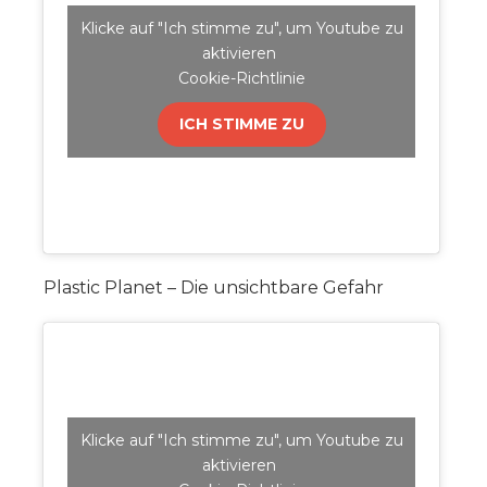
Klicke auf "Ich stimme zu", um Youtube zu
aktivieren
Cookie-Richtlinie
ICH STIMME ZU
Plastic Planet – Die unsichtbare Gefahr
Klicke auf "Ich stimme zu", um Youtube zu
aktivieren