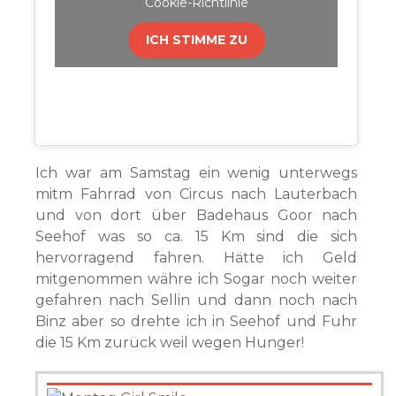
Cookie-Richtlinie
ICH STIMME ZU
Ich war am Samstag ein wenig unterwegs
mitm Fahrrad von Circus nach Lauterbach
und von dort über Badehaus Goor nach
Seehof was so ca. 15 Km sind die sich
hervorragend fahren. Hätte ich Geld
mitgenommen währe ich Sogar noch weiter
gefahren nach Sellin und dann noch nach
Binz aber so drehte ich in Seehof und Fuhr
die 15 Km zurück weil wegen Hunger!