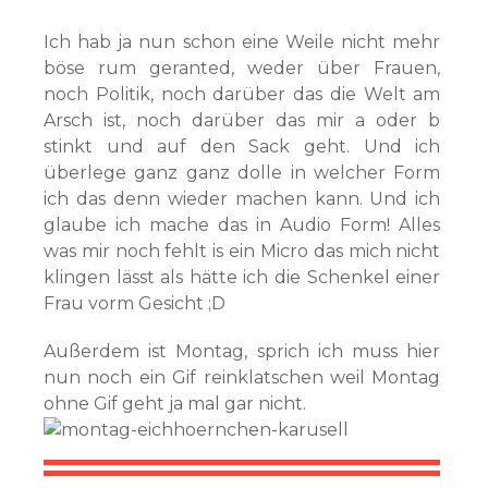
Ich hab ja nun schon eine Weile nicht mehr
böse rum geranted, weder über Frauen,
noch Politik, noch darüber das die Welt am
Arsch ist, noch darüber das mir a oder b
stinkt und auf den Sack geht. Und ich
überlege ganz ganz dolle in welcher Form
ich das denn wieder machen kann. Und ich
glaube ich mache das in Audio Form! Alles
was mir noch fehlt is ein Micro das mich nicht
klingen lässt als hätte ich die Schenkel einer
Frau vorm Gesicht ;D
Außerdem ist Montag, sprich ich muss hier
nun noch ein Gif reinklatschen weil Montag
ohne Gif geht ja mal gar nicht.