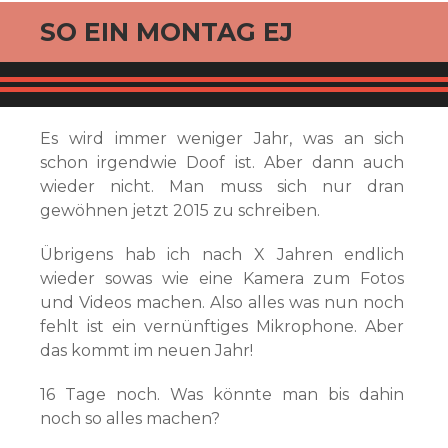
SO EIN MONTAG EJ
Es wird immer weniger Jahr, was an sich
schon irgendwie Doof ist. Aber dann auch
wieder nicht. Man muss sich nur dran
gewöhnen jetzt 2015 zu schreiben.
Übrigens hab ich nach X Jahren endlich
wieder sowas wie eine Kamera zum Fotos
und Videos machen. Also alles was nun noch
fehlt ist ein vernünftiges Mikrophone. Aber
das kommt im neuen Jahr!
16 Tage noch. Was könnte man bis dahin
noch so alles machen?