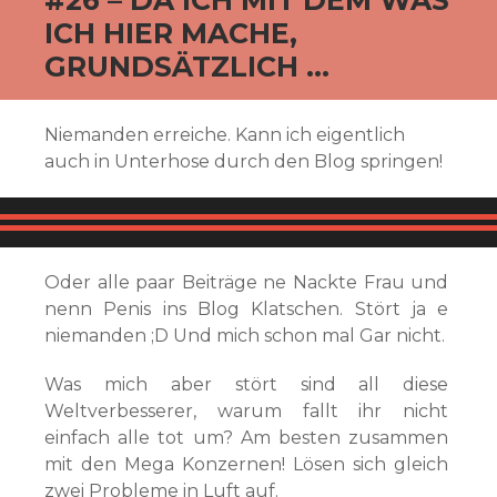
ICH HIER MACHE,
GRUNDSÄTZLICH …
Niemanden erreiche. Kann ich eigentlich
auch in Unterhose durch den Blog springen!
Oder alle paar Beiträge ne Nackte Frau und
nenn Penis ins Blog Klatschen. Stört ja e
niemanden ;D Und mich schon mal Gar nicht.
Was mich aber stört sind all diese
Weltverbesserer, warum fallt ihr nicht
einfach alle tot um? Am besten zusammen
mit den Mega Konzernen! Lösen sich gleich
zwei Probleme in Luft auf.