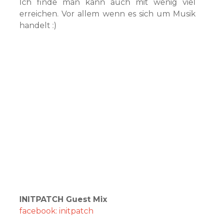
Ich finde man kann auch mit wenig viel
erreichen. Vor allem wenn es sich um Musik
handelt :)
INITPATCH Guest Mix
facebook: initpatch