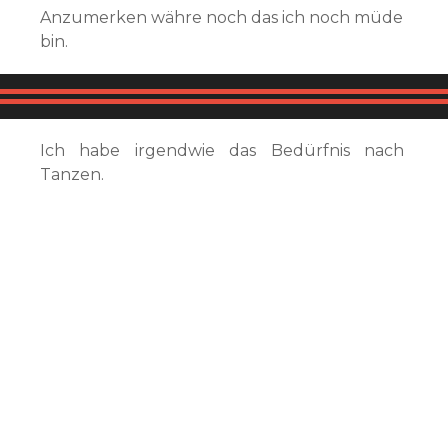
Anzumerken währe noch das ich noch müde
bin.
Ich habe irgendwie das Bedürfnis nach
Tanzen.