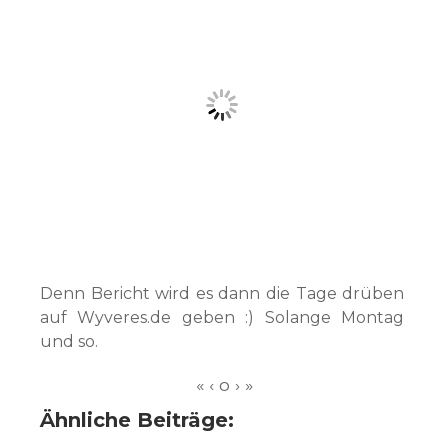
Denn Bericht wird es dann die Tage drüben
auf Wyveres.de geben :) Solange Montag
und so.
Ähnliche Beiträge: