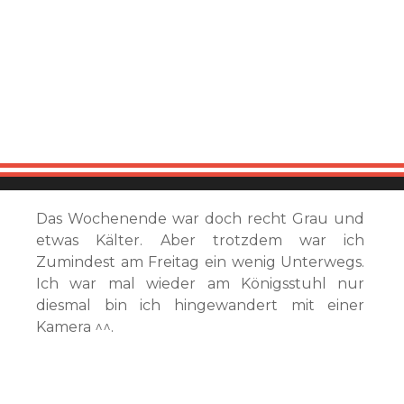
Das Wochenende war doch recht Grau und
etwas Kälter. Aber trotzdem war ich
Zumindest am Freitag ein wenig Unterwegs.
Ich war mal wieder am Königsstuhl nur
diesmal bin ich hingewandert mit einer
Kamera ^^.