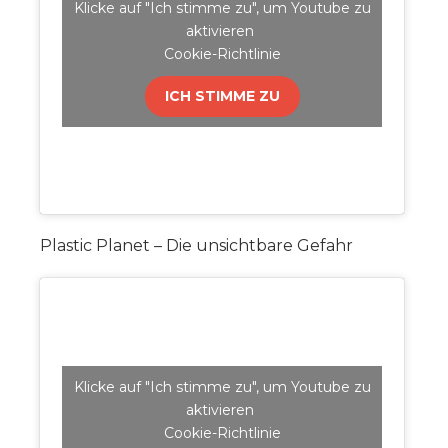
Klicke auf "Ich stimme zu", um Youtube zu
aktivieren
Cookie-Richtlinie
ICH STIMME ZU
Plastic Planet – Die unsichtbare Gefahr
Klicke auf "Ich stimme zu", um Youtube zu
aktivieren
Cookie-Richtlinie