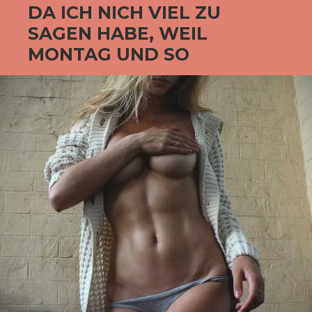
DA ICH NICH VIEL ZU
SAGEN HABE, WEIL
MONTAG UND SO