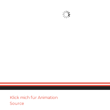
Klick mich für Animation
Source