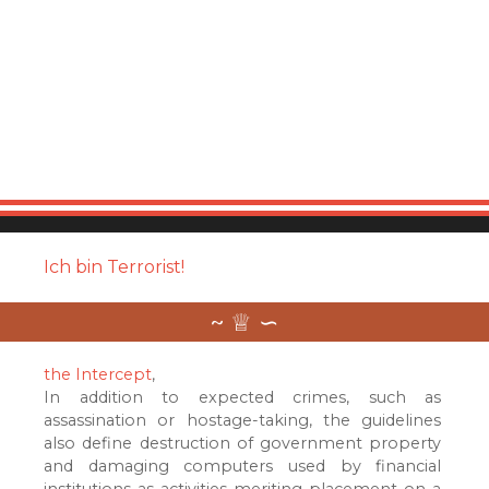
Ich bin Terrorist!
the Intercept
,
In addition to expected crimes, such as
assassination or hostage-taking, the guidelines
also define destruction of government property
and damaging computers used by financial