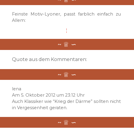
Feinste Motiv-Lyoner, passt farblich einfach zu
Allem:
Quote aus dem Kommentaren:
lena
Am 5. Oktober 2012 um 23:12 Uhr
Auch Klassiker wie “Krieg der Därme” sollten nicht
in Vergessenheit geraten.