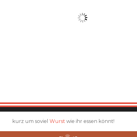
kurz um soviel
Wurst
wie ihr essen könnt!