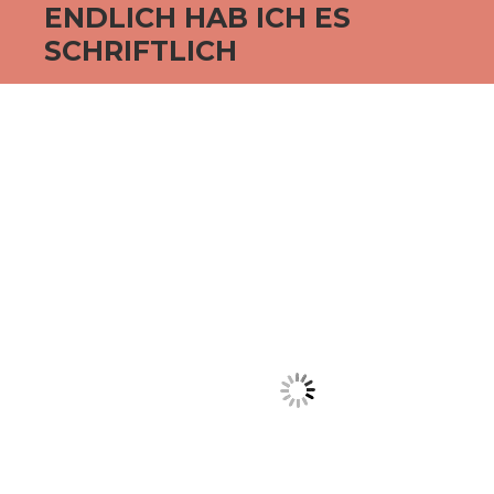
ENDLICH HAB ICH ES
SCHRIFTLICH