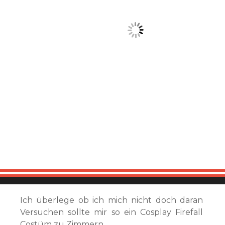
Ich überlege ob ich mich nicht doch daran
Versuchen sollte mir so ein Cosplay Firefall
Costüm zu Zimmern.