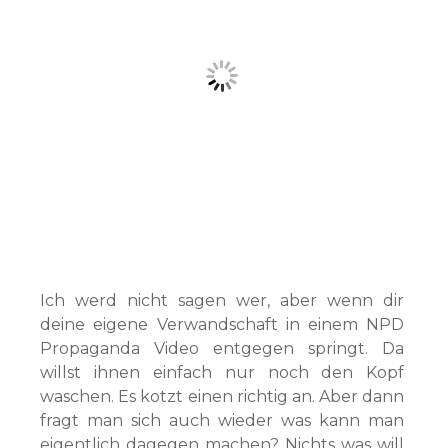
Ich werd nicht sagen wer, aber wenn dir
deine eigene Verwandschaft in einem NPD
Propaganda Video entgegen springt. Da
willst ihnen einfach nur noch den Kopf
waschen. Es kotzt einen richtig an. Aber dann
fragt man sich auch wieder was kann man
eigentlich dagegen machen? Nichts was will