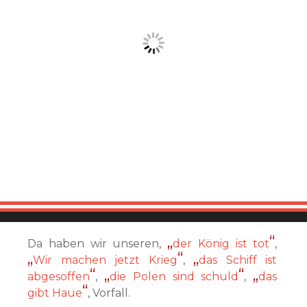
Da haben wir unseren,
der König ist tot
,
Wir machen jetzt Krieg
,
das Schiff ist
abgesoffen
,
die Polen sind schuld
,
das
gibt Haue
, Vorfall.