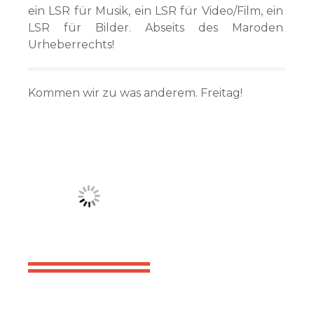
ein LSR für Musik, ein LSR für Video/Film, ein
LSR für Bilder. Abseits des Maroden
Urheberrechts!
Kommen wir zu was anderem. Freitag!