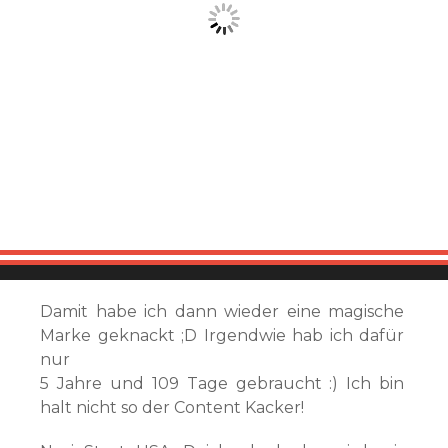
Damit habe ich dann wieder eine magische
Marke geknackt ;D Irgendwie hab ich dafür
nur
5 Jahre und 109 Tage gebraucht :) Ich bin
halt nicht so der Content Kacker!