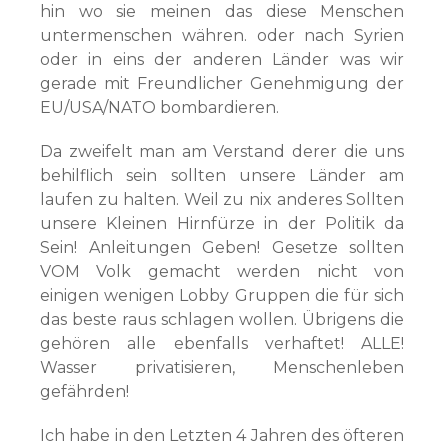
hin wo sie meinen das diese Menschen
untermenschen währen. oder nach Syrien
oder in eins der anderen Länder was wir
gerade mit Freundlicher Genehmigung der
EU/USA/NATO bombardieren.
Da zweifelt man am Verstand derer die uns
behilflich sein sollten unsere Länder am
laufen zu halten. Weil zu nix anderes Sollten
unsere Kleinen Hirnfürze in der Politik da
Sein! Anleitungen Geben! Gesetze sollten
VOM Volk gemacht werden nicht von
einigen wenigen Lobby Gruppen die für sich
das beste raus schlagen wollen. Übrigens die
gehören alle ebenfalls verhaftet! ALLE!
Wasser privatisieren, Menschenleben
gefährden!
Ich habe in den Letzten 4 Jahren des öfteren