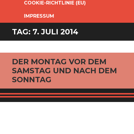
COOKIE-RICHTLINIE (EU)
IMPRESSUM
TAG:
7. JULI 2014
DER MONTAG VOR DEM
SAMSTAG UND NACH DEM
SONNTAG