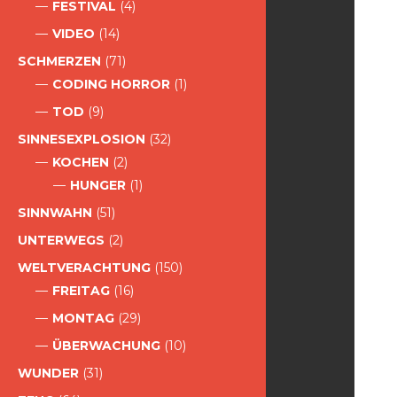
FESTIVAL
(4)
VIDEO
(14)
SCHMERZEN
(71)
CODING HORROR
(1)
TOD
(9)
SINNESEXPLOSION
(32)
KOCHEN
(2)
HUNGER
(1)
SINNWAHN
(51)
UNTERWEGS
(2)
WELTVERACHTUNG
(150)
FREITAG
(16)
MONTAG
(29)
ÜBERWACHUNG
(10)
WUNDER
(31)