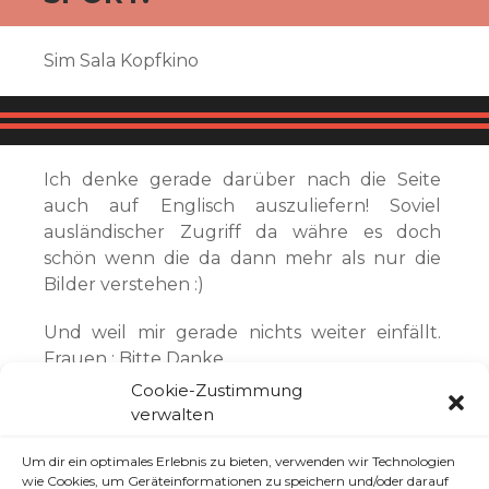
Sim Sala Kopfkino
Ich denke gerade darüber nach die Seite
auch auf Englisch auszuliefern! Soviel
ausländischer Zugriff da währe es doch
schön wenn die da dann mehr als nur die
Bilder verstehen :)
Und weil mir gerade nichts weiter einfällt.
Frauen : Bitte Danke …
Cookie-Zustimmung
verwalten
Um dir ein optimales Erlebnis zu bieten, verwenden wir Technologien
wie Cookies, um Geräteinformationen zu speichern und/oder darauf