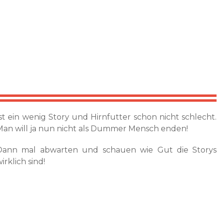
Ist ein wenig Story und Hirnfutter schon nicht schlecht.
Man will ja nun nicht als Dummer Mensch enden!
Dann mal abwarten und schauen wie Gut die Storys
irklich sind!