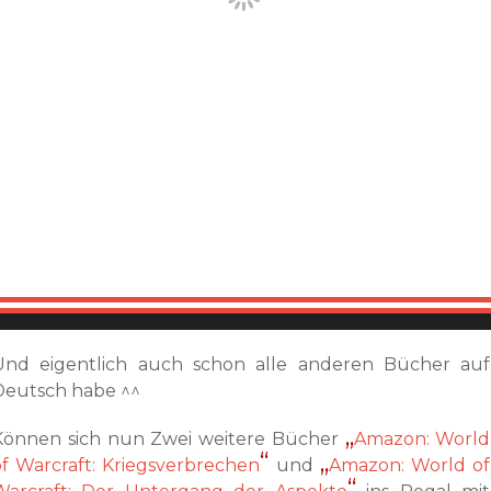
Und eigentlich auch schon alle anderen Bücher auf
Deutsch habe ^^
Können sich nun Zwei weitere Bücher
Amazon: World
of Warcraft: Kriegsverbrechen
und
Amazon: World of