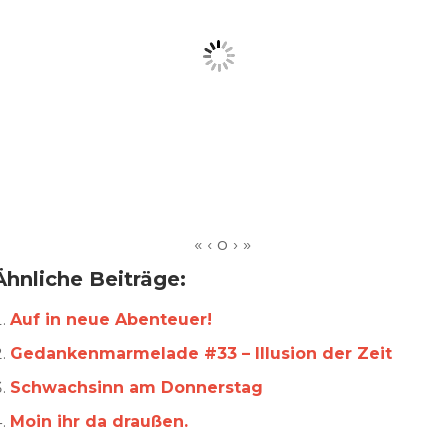
Ähnliche Beiträge:
Auf in neue Abenteuer!
Gedankenmarmelade #33 – Illusion der Zeit
Schwachsinn am Donnerstag
Moin ihr da draußen.