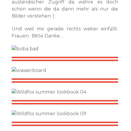
ausländischer Zugriff da währe es doch
schön wenn die da dann mehr als nur die
Bilder verstehen :)
Und weil mir gerade nichts weiter einfällt.
Frauen : Bitte Danke …