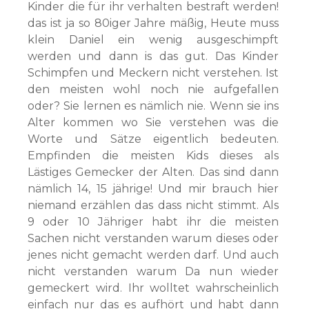
Kinder die für ihr verhalten bestraft werden!
das ist ja so 80iger Jahre mäßig, Heute muss
klein Daniel ein wenig ausgeschimpft
werden und dann is das gut. Das Kinder
Schimpfen und Meckern nicht verstehen. Ist
den meisten wohl noch nie aufgefallen
oder? Sie lernen es nämlich nie. Wenn sie ins
Alter kommen wo Sie verstehen was die
Worte und Sätze eigentlich bedeuten.
Empfinden die meisten Kids dieses als
Lästiges Gemecker der Alten. Das sind dann
nämlich 14, 15 jährige! Und mir brauch hier
niemand erzählen das dass nicht stimmt. Als
9 oder 10 Jähriger habt ihr die meisten
Sachen nicht verstanden warum dieses oder
jenes nicht gemacht werden darf. Und auch
nicht verstanden warum Da nun wieder
gemeckert wird. Ihr wolltet wahrscheinlich
einfach nur das es aufhört und habt dann