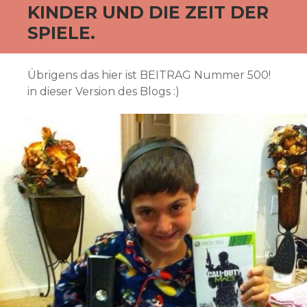
KINDER UND DIE ZEIT DER
SPIELE.
Übrigens das hier ist BEITRAG Nummer 500!
in dieser Version des Blogs :)