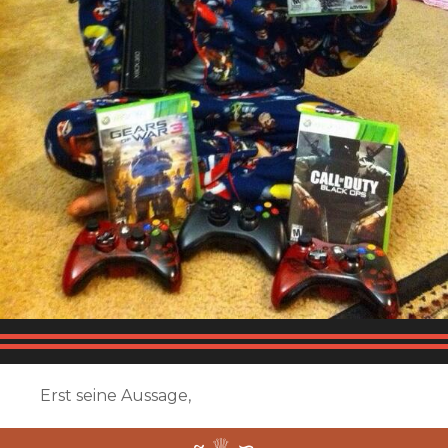
Erst seine Aussage,