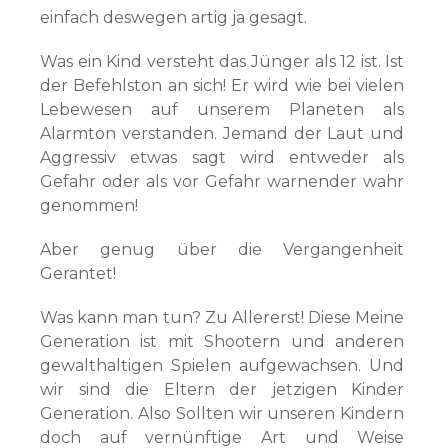
einfach deswegen artig ja gesagt.
Was ein Kind versteht das Jünger als 12 ist. Ist
der Befehlston an sich! Er wird wie bei vielen
Lebewesen auf unserem Planeten als
Alarmton verstanden. Jemand der Laut und
Aggressiv etwas sagt wird entweder als
Gefahr oder als vor Gefahr warnender wahr
genommen!
Aber genug über die Vergangenheit
Gerantet!
Was kann man tun? Zu Allererst! Diese Meine
Generation ist mit Shootern und anderen
gewalthaltigen Spielen aufgewachsen. Und
wir sind die Eltern der jetzigen Kinder
Generation. Also Sollten wir unseren Kindern
doch auf vernünftige Art und Weise