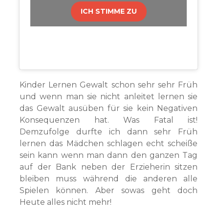
ICH STIMME ZU
Kinder Lernen Gewalt schon sehr sehr Früh
und wenn man sie nicht anleitet lernen sie
das Gewalt ausüben für sie kein Negativen
Konsequenzen hat. Was Fatal ist!
Demzufolge durfte ich dann sehr Früh
lernen das Mädchen schlagen echt scheiße
sein kann wenn man dann den ganzen Tag
auf der Bank neben der Erzieherin sitzen
bleiben muss während die anderen alle
Spielen können. Aber sowas geht doch
Heute alles nicht mehr!