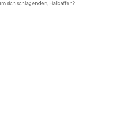
um sich schlagenden, Halbaffen?