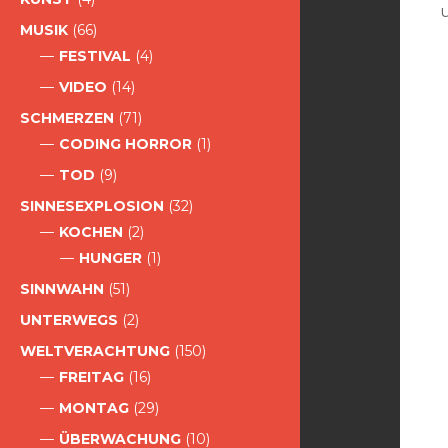
MUSIK
(66)
FESTIVAL
(4)
VIDEO
(14)
SCHMERZEN
(71)
CODING HORROR
(1)
TOD
(9)
SINNESEXPLOSION
(32)
KOCHEN
(2)
HUNGER
(1)
SINNWAHN
(51)
UNTERWEGS
(2)
WELTVERACHTUNG
(150)
FREITAG
(16)
MONTAG
(29)
ÜBERWACHUNG
(10)