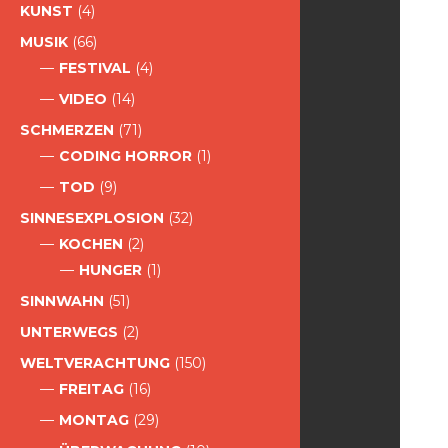
KUNST
(4)
MUSIK
(66)
FESTIVAL
(4)
VIDEO
(14)
SCHMERZEN
(71)
CODING HORROR
(1)
TOD
(9)
SINNESEXPLOSION
(32)
KOCHEN
(2)
HUNGER
(1)
SINNWAHN
(51)
UNTERWEGS
(2)
WELTVERACHTUNG
(150)
FREITAG
(16)
MONTAG
(29)