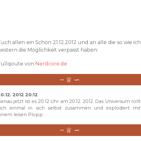
uch allen ein Schön 21.12.2012 und an alle die so wie ich
gestern die Möglichkeit verpasst haben:
Fullqoute von
Nerdcore.de
0.12. 2012 20:12
enau jetzt ist es 20:12 Uhr am 20.12. 2012. Das Universum rollt
sich einmal in sich selbst zusammen und explodiert mit
inem leisen Plopp.