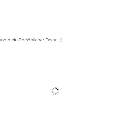
nd mein Persönlicher Favorit ;)