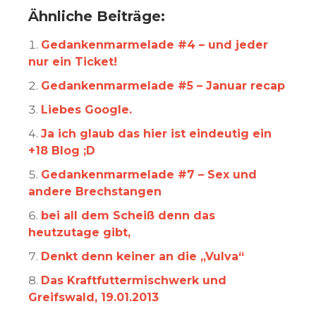
Ähnliche Beiträge:
Gedankenmarmelade #4 – und jeder
nur ein Ticket!
Gedankenmarmelade #5 – Januar recap
Liebes Google.
Ja ich glaub das hier ist eindeutig ein
+18 Blog ;D
Gedankenmarmelade #7 – Sex und
andere Brechstangen
bei all dem Scheiß denn das
heutzutage gibt,
Denkt denn keiner an die „Vulva“
Das Kraftfuttermischwerk und
Greifswald, 19.01.2013