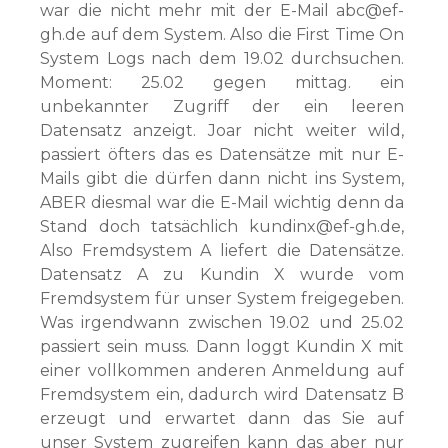
war die nicht mehr mit der E-Mail abc@ef-
gh.de auf dem System. Also die First Time On
System Logs nach dem 19.02 durchsuchen.
Moment: 25.02 gegen mittag. ein
unbekannter Zugriff der ein leeren
Datensatz anzeigt. Joar nicht weiter wild,
passiert öfters das es Datensätze mit nur E-
Mails gibt die dürfen dann nicht ins System,
ABER diesmal war die E-Mail wichtig denn da
Stand doch tatsächlich kundinx@ef-gh.de,
Also Fremdsystem A liefert die Datensätze.
Datensatz A zu Kundin X wurde vom
Fremdsystem für unser System freigegeben.
Was irgendwann zwischen 19.02 und 25.02
passiert sein muss. Dann loggt Kundin X mit
einer vollkommen anderen Anmeldung auf
Fremdsystem ein, dadurch wird Datensatz B
erzeugt und erwartet dann das Sie auf
unser System zugreifen kann das aber nur