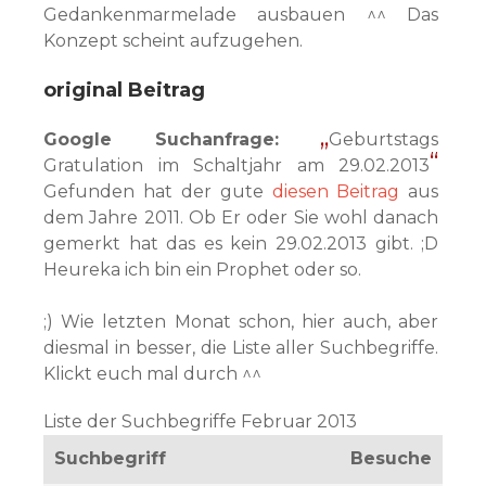
Gedankenmarmelade ausbauen ^^ Das
Konzept scheint aufzugehen.
original Beitrag
Google Suchanfrage:
Geburtstags
Gratulation im Schaltjahr am 29.02.2013
Gefunden hat der gute
diesen Beitrag
aus
dem Jahre 2011. Ob Er oder Sie wohl danach
gemerkt hat das es kein 29.02.2013 gibt. ;D
Heureka ich bin ein Prophet oder so.
;) Wie letzten Monat schon, hier auch, aber
diesmal in besser, die Liste aller Suchbegriffe.
Klickt euch mal durch ^^
Liste der Suchbegriffe Februar 2013
Suchbegriff
Besuche