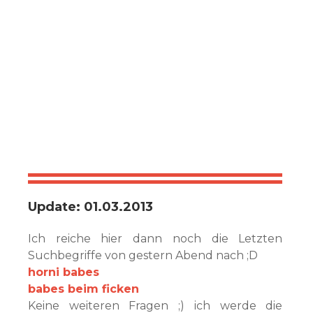
Update: 01.03.2013
Ich reiche hier dann noch die Letzten
Suchbegriffe von gestern Abend nach ;D
horni babes
babes beim ficken
Keine weiteren Fragen ;) ich werde die