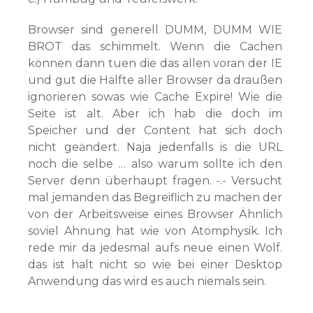
Browser sind generell DUMM, DUMM WIE
BROT das schimmelt. Wenn die Cachen
können dann tuen die das allen voran der IE
und gut die Hälfte aller Browser da draußen
ignorieren sowas wie Cache Expire! Wie die
Seite ist alt. Aber ich hab die doch im
Speicher und der Content hat sich doch
nicht geändert. Naja jedenfalls is die URL
noch die selbe … also warum sollte ich den
Server denn überhaupt fragen. -.- Versucht
mal jemanden das Begreiflich zu machen der
von der Arbeitsweise eines Browser Ähnlich
soviel Ahnung hat wie von Atomphysik. Ich
rede mir da jedesmal aufs neue einen Wolf.
das ist halt nicht so wie bei einer Desktop
Anwendung das wird es auch niemals sein.