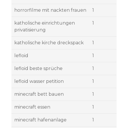
horrorfilme mit nackten frauen
1
katholische einrichtungen
1
privatisierung
katholische kirche dreckspack
1
lefloid
1
lefloid beste sprüche
1
lefloid wasser petition
1
minecraft bett bauen
1
minecraft essen
1
minecraft hafenanlage
1