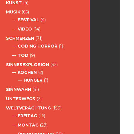
KUNST
(4)
MUSIK
(66)
FESTIVAL
(4)
VIDEO
(14)
SCHMERZEN
(71)
CODING HORROR
(1)
TOD
(9)
SINNESEXPLOSION
(32)
KOCHEN
(2)
HUNGER
(1)
SINNWAHN
(51)
UNTERWEGS
(2)
WELTVERACHTUNG
(150)
FREITAG
(16)
MONTAG
(29)