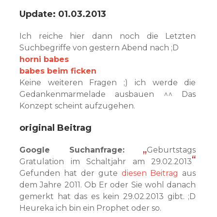
Update: 01.03.2013
Ich reiche hier dann noch die Letzten
Suchbegriffe von gestern Abend nach ;D
horni babes
babes beim ficken
Keine weiteren Fragen ;) ich werde die
Gedankenmarmelade ausbauen ^^ Das
Konzept scheint aufzugehen.
original Beitrag
Google Suchanfrage:
Geburtstags
Gratulation im Schaltjahr am 29.02.2013
Gefunden hat der gute
diesen Beitrag
aus
dem Jahre 2011. Ob Er oder Sie wohl danach
gemerkt hat das es kein 29.02.2013 gibt. ;D
Heureka ich bin ein Prophet oder so.