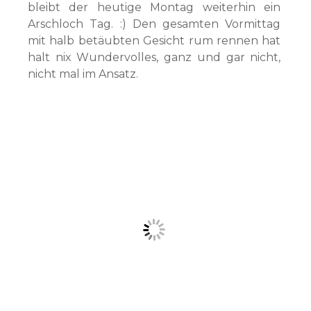
bleibt der heutige Montag weiterhin ein
Arschloch Tag. :) Den gesamten Vormittag
mit halb betäubten Gesicht rum rennen hat
halt nix Wundervolles, ganz und gar nicht,
nicht mal im Ansatz.