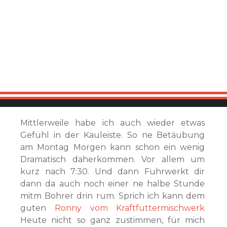
Mittlerweile habe ich auch wieder etwas
Gefühl in der Kauleiste. So ne Betäubung
am Montag Morgen kann schon ein wenig
Dramatisch daherkommen. Vor allem um
kurz nach 7:30. Und dann Fuhrwerkt dir
dann da auch noch einer ne halbe Stunde
mitm Bohrer drin rum. Sprich ich kann dem
guten
Ronny vom Kraftfuttermischwerk
Heute nicht so ganz zustimmen, für mich