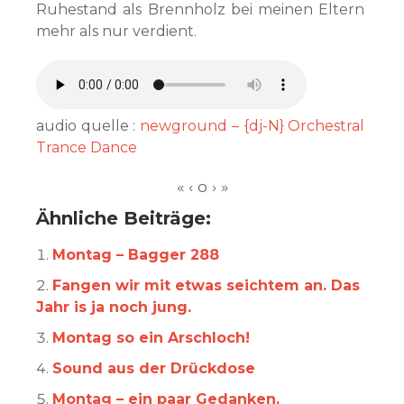
Ruhestand als Brennholz bei meinen Eltern
mehr als nur verdient.
audio quelle :
newground – {dj-N} Orchestral
Trance Dance
Ähnliche Beiträge:
Montag – Bagger 288
Fangen wir mit etwas seichtem an. Das
Jahr is ja noch jung.
Montag so ein Arschloch!
Sound aus der Drückdose
Montag – ein paar Gedanken.