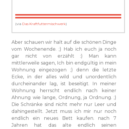
(via
Das Kraftfuttermischwerk
)
Aber schauen wir halt auf die schönen Dinge
vom Wochenende. ;) Hab ich euch ja noch
gar nicht von erzählt :) Man kann
mittlerweile sagen, Ich bin endgültig in mein
Wohnung eingezogen ;) denn die letzte
Ecke, in der alles wild und unordentlich
durcheinander lag, ist beseitigt. In meiner
Wohnung herrscht endlich nach keiner
Ahnung wie lange, Ordnung, ja Ordnung. ;)
Die Schränke sind nicht mehr nur Leer und
dahingestellt. Jetzt muss ich mir nur noch
endlich ein neues Bett kaufen. nach 7
Jahren hat das alte endlich seinen