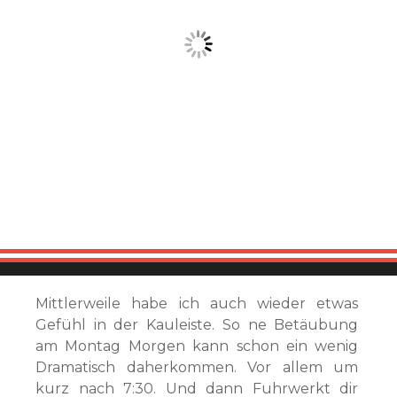
Mittlerweile habe ich auch wieder etwas
Gefühl in der Kauleiste. So ne Betäubung
am Montag Morgen kann schon ein wenig
Dramatisch daherkommen. Vor allem um
kurz nach 7:30. Und dann Fuhrwerkt dir