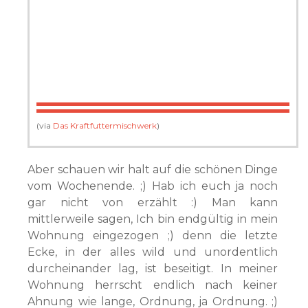
(via
Das Kraftfuttermischwerk
)
Aber schauen wir halt auf die schönen Dinge
vom Wochenende. ;) Hab ich euch ja noch
gar nicht von erzählt :) Man kann
mittlerweile sagen, Ich bin endgültig in mein
Wohnung eingezogen ;) denn die letzte
Ecke, in der alles wild und unordentlich
durcheinander lag, ist beseitigt. In meiner
Wohnung herrscht endlich nach keiner
Ahnung wie lange, Ordnung, ja Ordnung. ;)