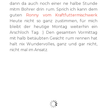
dann da auch noch einer ne halbe Stunde
mitm Bohrer drin rum. Sprich ich kann dem
guten
Ronny vom Kraftfuttermischwerk
Heute nicht so ganz zustimmen, für mich
bleibt der heutige Montag weiterhin ein
Arschloch Tag. :) Den gesamten Vormittag
mit halb betäubten Gesicht rum rennen hat
halt nix Wundervolles, ganz und gar nicht,
nicht mal im Ansatz.