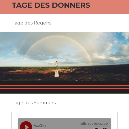
TAGE DES DONNERS
Tage des Regens
Tage des Sommers