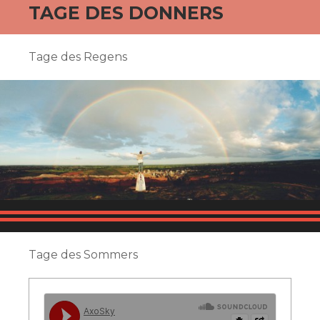
TAGE DES DONNERS
Tage des Regens
Tage des Sommers