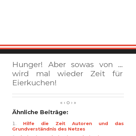
Hunger! Aber sowas von …
wird mal wieder Zeit für
Eierkuchen!
Ähnliche Beiträge:
Hilfe die Zeit Autoren und das
Grundverständnis des Netzes