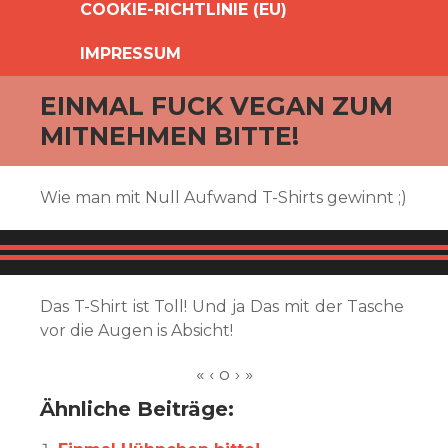
COOKIE-RICHTLINIE (EU)
IMPRESSUM
EINMAL FUCK VEGAN ZUM
MITNEHMEN BITTE!
Wie man mit Null Aufwand T-Shirts gewinnt ;)
Das T-Shirt ist Toll! Und ja Das mit der Tasche
vor die Augen is Absicht!
Ähnliche Beiträge: