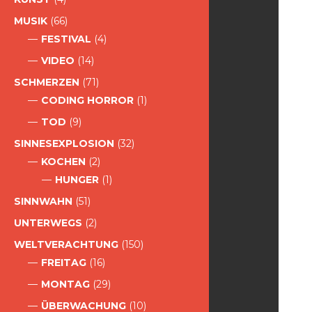
MUSIK
(66)
FESTIVAL
(4)
VIDEO
(14)
SCHMERZEN
(71)
CODING HORROR
(1)
TOD
(9)
SINNESEXPLOSION
(32)
KOCHEN
(2)
HUNGER
(1)
SINNWAHN
(51)
UNTERWEGS
(2)
WELTVERACHTUNG
(150)
FREITAG
(16)
MONTAG
(29)
ÜBERWACHUNG
(10)