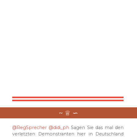
@RegSprecher
@didi_ph
Sagen Sie das mal den
verletzten Demonstranten hier in Deutschland