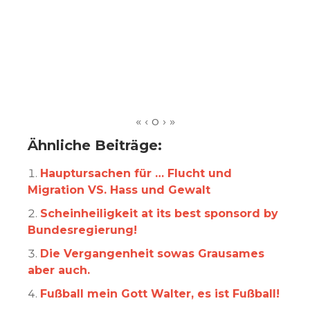
Ähnliche Beiträge:
Hauptursachen für … Flucht und
Migration VS. Hass und Gewalt
Scheinheiligkeit at its best sponsord by
Bundesregierung!
Die Vergangenheit sowas Grausames
aber auch.
Fußball mein Gott Walter, es ist Fußball!