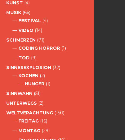
KUNST
(4)
MUSIK
(66)
FESTIVAL
(4)
VIDEO
(14)
SCHMERZEN
(71)
CODING HORROR
(1)
TOD
(9)
SINNESEXPLOSION
(32)
KOCHEN
(2)
HUNGER
(1)
SINNWAHN
(51)
UNTERWEGS
(2)
WELTVERACHTUNG
(150)
FREITAG
(16)
MONTAG
(29)