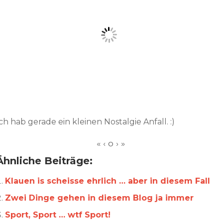
ch hab gerade ein kleinen Nostalgie Anfall. :)
Ähnliche Beiträge:
Klauen is scheisse ehrlich … aber in diesem Fall
Zwei Dinge gehen in diesem Blog ja immer
Sport, Sport … wtf Sport!