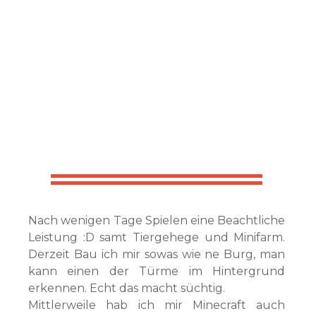
Nach wenigen Tage Spielen eine Beachtliche
Leistung :D samt Tiergehege und Minifarm.
Derzeit Bau ich mir sowas wie ne Burg, man
kann einen der Türme im Hintergrund
erkennen. Echt das macht süchtig.
Mittlerweile hab ich mir Minecraft auch