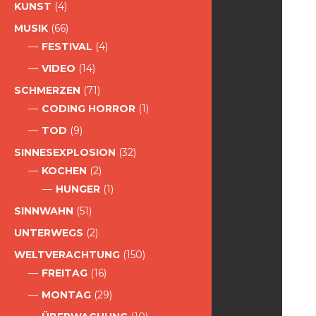
KUNST
(4)
MUSIK
(66)
FESTIVAL
(4)
VIDEO
(14)
SCHMERZEN
(71)
CODING HORROR
(1)
TOD
(9)
SINNESEXPLOSION
(32)
KOCHEN
(2)
HUNGER
(1)
SINNWAHN
(51)
UNTERWEGS
(2)
WELTVERACHTUNG
(150)
FREITAG
(16)
MONTAG
(29)