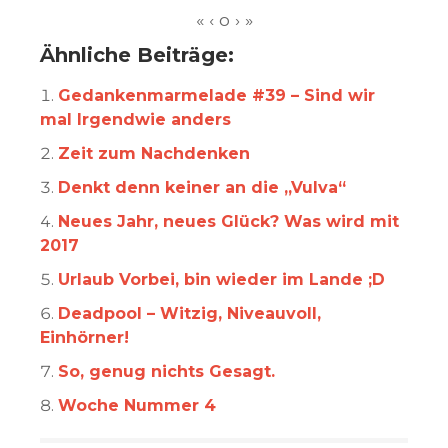
Ähnliche Beiträge:
Gedankenmarmelade #39 – Sind wir
mal Irgendwie anders
Zeit zum Nachdenken
Denkt denn keiner an die „Vulva“
Neues Jahr, neues Glück? Was wird mit
2017
Urlaub Vorbei, bin wieder im Lande ;D
Deadpool – Witzig, Niveauvoll,
Einhörner!
So, genug nichts Gesagt.
Woche Nummer 4