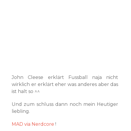
John Cleese erklärt Fussball naja nicht
wirklich er erklärt eher was anderes aber das
ist halt so ^^
Und zum schluss dann noch mein Heutiger
liebling.
MAD via Nerdcore
!