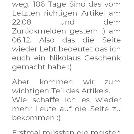
weg. 106 Tage Sind das vom
Letzten richtigen Artikel am
22.08 und dem
Zurückmelden gestern ;) am
06.12. Also das die Seite
wieder Lebt bedeutet das ich
euch ein Nikolaus Geschenk
gemacht habe :)
Aber kommen wir zum
wichtigen Teil des Artikels.
Wie schaffe ich es wieder
mehr Leute auf die Seite zu
bekommen :)
Erstmal müssten die meisten