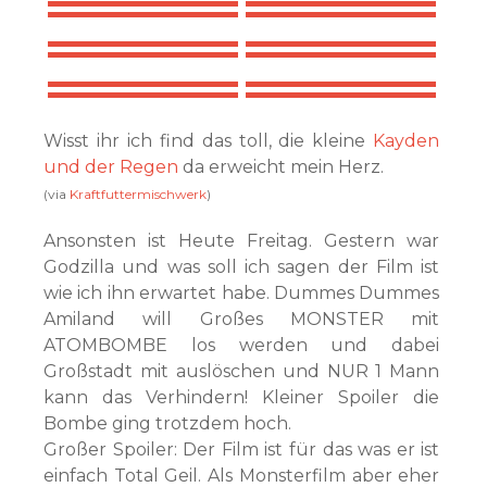
Wisst ihr ich find das toll, die kleine
Kayden
und der Regen
da erweicht mein Herz.
(via
Kraftfuttermischwerk
)
Ansonsten ist Heute Freitag. Gestern war
Godzilla und was soll ich sagen der Film ist
wie ich ihn erwartet habe. Dummes Dummes
Amiland will Großes MONSTER mit
ATOMBOMBE los werden und dabei
Großstadt mit auslöschen und NUR 1 Mann
kann das Verhindern! Kleiner Spoiler die
Bombe ging trotzdem hoch.
Großer Spoiler: Der Film ist für das was er ist
einfach Total Geil. Als Monsterfilm aber eher