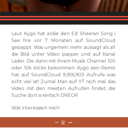
Laut Kygo hat er/sie den Ed Sheeran Song i
See fire vor 7 Monaten auf SoundCloud
gepappt. Was ungemein mehr aussagt als all
die Bild unter Video papper und auf Kanal
Lader. Die dann mit ihrem Musik Channel 100
oder 10k klicks bekommen. Kygo sein Remix
hat auf SoundCloud 9,956,903 Aufrufe was
echt viel ist! Zumal Man auf YT nich mal das
Video mit den meisten Aufrufen findet, die
Suche dort is einfach DRECK!
Wat interessiert mich