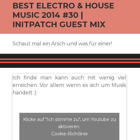
BEST ELECTRO & HOUSE
MUSIC 2014 #30 |
INITPATCH GUEST MIX
Schaut mal ein Arsch und was für einer!
Ich finde man kann auch mit wenig viel
erreichen. Vor allem wenn es sich um Musik
handelt :)
Klicke auf "Ich stimme zu", um Youtube zu
aktivieren
Cookie-Richtlinie