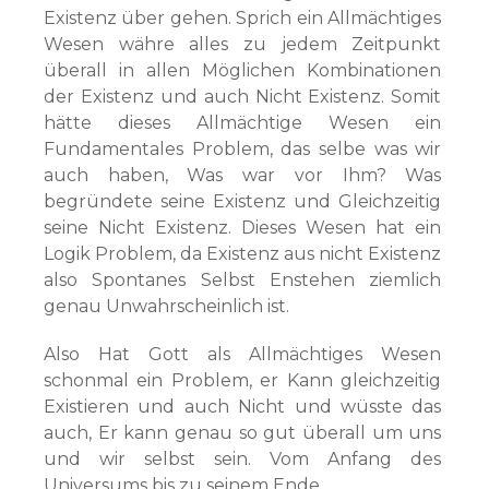
Existenz über gehen. Sprich ein Allmächtiges
Wesen währe alles zu jedem Zeitpunkt
überall in allen Möglichen Kombinationen
der Existenz und auch Nicht Existenz. Somit
hätte dieses Allmächtige Wesen ein
Fundamentales Problem, das selbe was wir
auch haben, Was war vor Ihm? Was
begründete seine Existenz und Gleichzeitig
seine Nicht Existenz. Dieses Wesen hat ein
Logik Problem, da Existenz aus nicht Existenz
also Spontanes Selbst Enstehen ziemlich
genau Unwahrscheinlich ist.
Also Hat Gott als Allmächtiges Wesen
schonmal ein Problem, er Kann gleichzeitig
Existieren und auch Nicht und wüsste das
auch, Er kann genau so gut überall um uns
und wir selbst sein. Vom Anfang des
Universums bis zu seinem Ende.