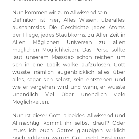
Nun kommen wir zum Allwissend sein.
Definition ist hier, Alles Wissen, überalles,
ausnahmslos. Die Geschichte jedes Atoms,
der Fliege, jedes Staubkorns. zu Aller Zeit in
Allen Möglichen Universen zu allen
möglichen Möglichkeiten. Das Perse sollte
laut unserem Massstab schon reichen um
sich in eine Logik wolke aufzulösen. Gott
wüsste nämlich augenblicklich alles über
alles, sogar sich selbst, sein entstehen und
wie er vergehen wird und wann, er wüsste
unendlich Viel über unendlich viele
Möglichkeiten.
Nun ist dieser Gott ja beides. Allwissend und
Allmächtig. kommt ihr selbst drauf? Oder
muss ich euch Gottes gläubigen wirklich
noch erklären warum Gott nicht Existieren