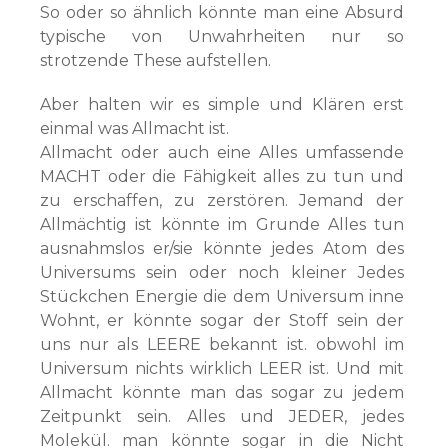
So oder so ähnlich könnte man eine Absurd
typische von Unwahrheiten nur so
strotzende These aufstellen.
Aber halten wir es simple und Klären erst
einmal was Allmacht ist.
Allmacht oder auch eine Alles umfassende
MACHT oder die Fähigkeit alles zu tun und
zu erschaffen, zu zerstören. Jemand der
Allmächtig ist könnte im Grunde Alles tun
ausnahmslos er/sie könnte jedes Atom des
Universums sein oder noch kleiner Jedes
Stückchen Energie die dem Universum inne
Wohnt, er könnte sogar der Stoff sein der
uns nur als LEERE bekannt ist. obwohl im
Universum nichts wirklich LEER ist. Und mit
Allmacht könnte man das sogar zu jedem
Zeitpunkt sein. Alles und JEDER, jedes
Molekül. man könnte sogar in die Nicht