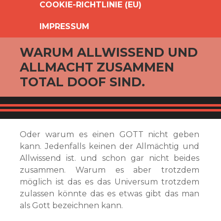
COOKIE-RICHTLINIE (EU)
IMPRESSUM
WARUM ALLWISSEND UND
ALLMACHT ZUSAMMEN
TOTAL DOOF SIND.
Oder warum es einen GOTT nicht geben
kann. Jedenfalls keinen der Allmächtig und
Allwissend ist. und schon gar nicht beides
zusammen. Warum es aber trotzdem
möglich ist das es das Universum trotzdem
zulassen könnte das es etwas gibt das man
als Gott bezeichnen kann.