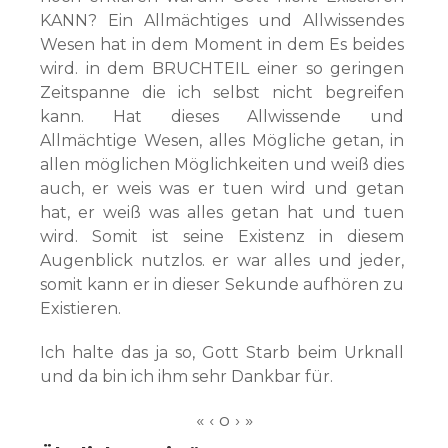
KANN? Ein Allmächtiges und Allwissendes
Wesen hat in dem Moment in dem Es beides
wird. in dem BRUCHTEIL einer so geringen
Zeitspanne die ich selbst nicht begreifen
kann. Hat dieses Allwissende und
Allmächtige Wesen, alles Mögliche getan, in
allen möglichen Möglichkeiten und weiß dies
auch, er weis was er tuen wird und getan
hat, er weiß was alles getan hat und tuen
wird. Somit ist seine Existenz in diesem
Augenblick nutzlos. er war alles und jeder,
somit kann er in dieser Sekunde aufhören zu
Existieren.
Ich halte das ja so, Gott Starb beim Urknall
und da bin ich ihm sehr Dankbar für.