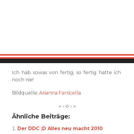
Ich hab sowas von fertig, so fertig hatte ich
noch nie!
Bildquelle:
Arianna Farricella
Ähnliche Beiträge:
Der DDC ;D Alles neu macht 2010