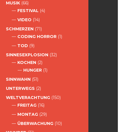
MUSIK
(66)
FESTIVAL
(4)
VIDEO
(14)
SCHMERZEN
(71)
CODING HORROR
(1)
TOD
(9)
SINNESEXPLOSION
(32)
KOCHEN
(2)
HUNGER
(1)
SINNWAHN
(51)
UNTERWEGS
(2)
WELTVERACHTUNG
(150)
FREITAG
(16)
MONTAG
(29)
ÜBERWACHUNG
(10)