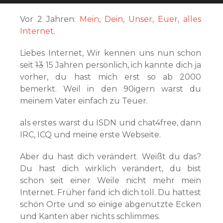
Vor 2 Jahren:
Mein, Dein, Unser, Euer, alles
Internet.
Liebes Internet, Wir kennen uns nun schon
seit
13
15 Jahren persönlich, ich kannte dich ja
vorher, du hast mich erst so ab 2000
bemerkt. Weil in den 90igern warst du
meinem Vater einfach zu Teuer.
als erstes warst du ISDN und chat4free, dann
IRC, ICQ und meine erste Webseite.
Aber du hast dich verändert. Weißt du das?
Du hast dich wirklich verändert, du bist
schon seit einer Weile nicht mehr mein
Internet. Früher fand ich dich toll. Du hattest
schön Orte und so einige abgenutzte Ecken
und Kanten aber nichts schlimmes.