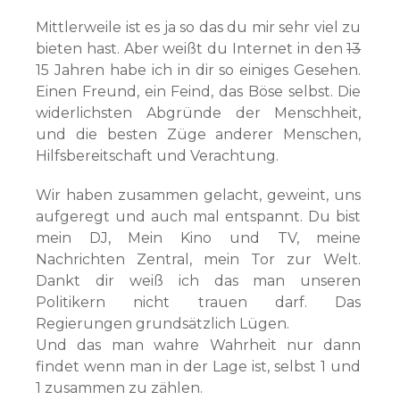
Mittlerweile ist es ja so das du mir sehr viel zu
bieten hast. Aber weißt du Internet in den
13
15 Jahren habe ich in dir so einiges Gesehen.
Einen Freund, ein Feind, das Böse selbst. Die
widerlichsten Abgründe der Menschheit,
und die besten Züge anderer Menschen,
Hilfsbereitschaft und Verachtung.
Wir haben zusammen gelacht, geweint, uns
aufgeregt und auch mal entspannt. Du bist
mein DJ, Mein Kino und TV, meine
Nachrichten Zentral, mein Tor zur Welt.
Dankt dir weiß ich das man unseren
Politikern nicht trauen darf. Das
Regierungen grundsätzlich Lügen.
Und das man wahre Wahrheit nur dann
findet wenn man in der Lage ist, selbst 1 und
1 zusammen zu zählen.