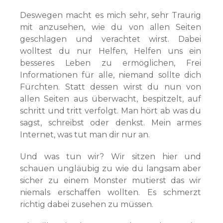
Deswegen macht es mich sehr, sehr Traurig
mit anzusehen, wie du von allen Seiten
geschlagen und verachtet wirst. Dabei
wolltest du nur Helfen, Helfen uns ein
besseres Leben zu ermöglichen, Frei
Informationen für alle, niemand sollte dich
Fürchten. Statt dessen wirst du nun von
allen Seiten aus überwacht, bespitzelt, auf
schritt und tritt verfolgt. Man hört ab was du
sagst, schreibst oder denkst. Mein armes
Internet, was tut man dir nur an.
Und was tun wir? Wir sitzen hier und
schauen ungläubig zu wie du langsam aber
sicher zu einem Monster mutierst das wir
niemals erschaffen wollten. Es schmerzt
richtig dabei zusehen zu müssen.