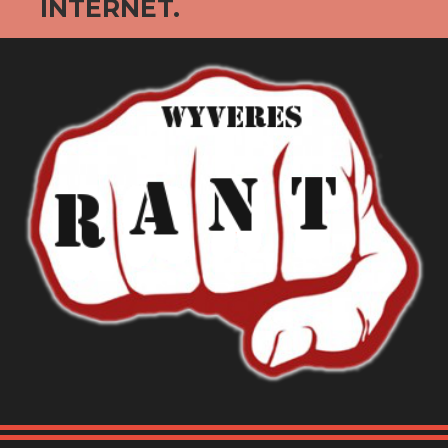
INTERNET.